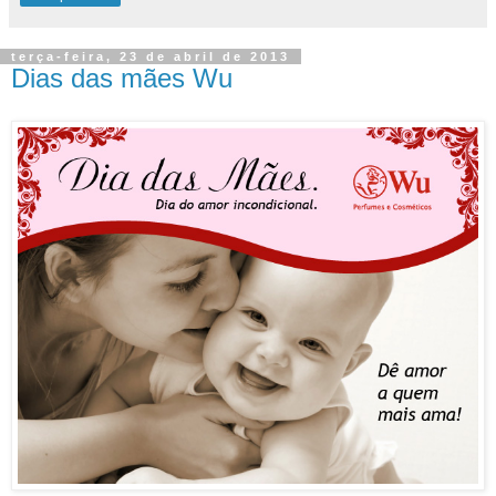
terça-feira, 23 de abril de 2013
Dias das mães Wu