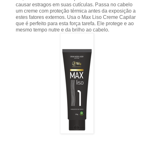
causar estragos em
suas cutículas
. Passa no cabelo
um creme com proteção térmica antes da exposição a
estes fatores externos. Usa o Max Liso Creme Capilar
que é perfeito para esta força tarefa. Ele protege e ao
mesmo tempo nutre e da brilho ao cabelo.