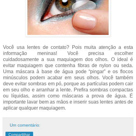
Você usa lentes de contato? Pois muita atenção a esta
informação meninas! Você precisa escolher
cuidadosamente a sua maquiagem dos olhos. O ideal é
evitar maquiagem que contenha fibras de nylon ou seda.
Uma máscara à base de água pode “pingar” e os flocos
minúsculos podem acabar em seus olhos. Você também
deve evitar sombras em pó, porque as partículas podem cair
em seu olho e arranhar a lente. Prefira sombras compactas
ou líquidas, assim como máscaras a prova de água. É
importante lavar bem as mãos e inserir suas lentes antes de
aplicar qualquer maquiagem.
Um comentário:
Compartilhar