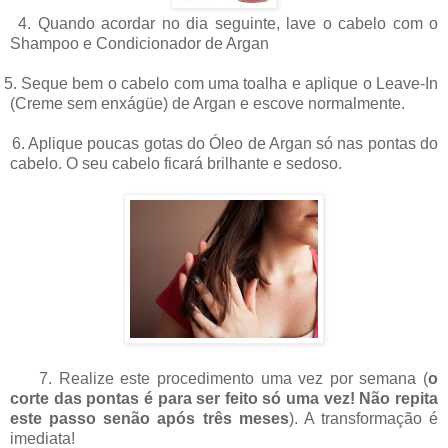
. Quando acordar no dia seguinte, lave o cabelo com o
Shampoo e Condicionador de Argan
. Seque bem o cabelo com uma toalha e aplique o Leave-In
(Creme sem enxágüe) de Argan e escove normalmente.
. Aplique poucas gotas do Óleo de Argan só nas pontas do
cabelo. O seu cabelo ficará brilhante e sedoso.
. Realize este procedimento uma vez por semana (
o
corte das pontas é para ser feito só uma vez! Não repita
este passo senão após três meses
). A transformação é
imediata!