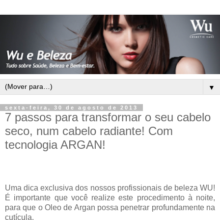
▼
sexta-feira, 30 de agosto de 2013
7 passos para transformar o seu cabelo
seco, num cabelo radiante! Com
tecnologia ARGAN!
Uma dica exclusiva dos nossos profissionais de beleza WU!
É importante que você realize este procedimento à noite,
para que o Oleo de Argan possa penetrar profundamente na
cutícula.