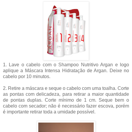
1. Lave o cabelo com o Shampoo Nutritivo Argan e logo
aplique a Máscara Intensa Hidratação de Argan. Deixe no
cabelo por 10 minutos.
2. Retire a máscara e seque o cabelo com uma toalha. Corte
as pontas com delicadeza, para retirar a maior quantidade
de pontas duplas. Corte mínimo de 1 cm. Seque bem o
cabelo com secador; não é necessário fazer escova, porém
é importante retirar toda a umidade possível.