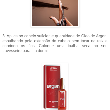
3. Aplica no cabelo suficiente quantidade de Óleo de Argan,
espalhando pela extensão do cabelo sem tocar na raiz e
cobrindo os fios. Coloque uma toalha seca no seu
travesseiro para ir a dormir.